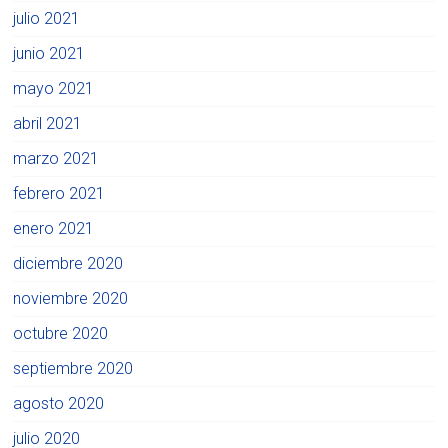
julio 2021
junio 2021
mayo 2021
abril 2021
marzo 2021
febrero 2021
enero 2021
diciembre 2020
noviembre 2020
octubre 2020
septiembre 2020
agosto 2020
julio 2020