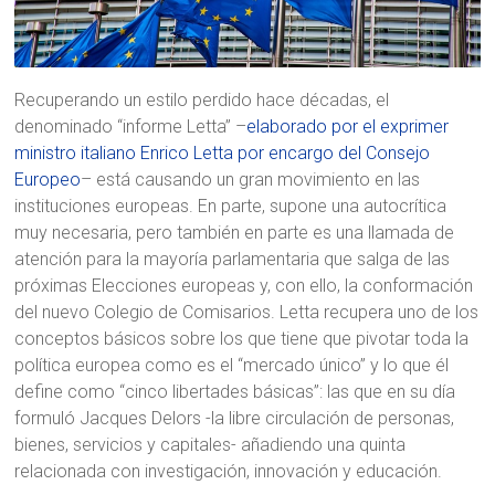
Recuperando un estilo perdido hace décadas, el
denominado “informe Letta” –
elaborado por el exprimer
ministro italiano Enrico Letta por encargo del Consejo
Europeo
– está causando un gran movimiento en las
instituciones europeas. En parte, supone una autocrítica
muy necesaria, pero también en parte es una llamada de
atención para la mayoría parlamentaria que salga de las
próximas Elecciones europeas y, con ello, la conformación
del nuevo Colegio de Comisarios. Letta recupera uno de los
conceptos básicos sobre los que tiene que pivotar toda la
política europea como es el “mercado único” y lo que él
define como “cinco libertades básicas”: las que en su día
formuló Jacques Delors -la libre circulación de personas,
bienes, servicios y capitales- añadiendo una quinta
relacionada con investigación, innovación y educación.