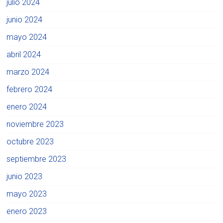
julio 2024
junio 2024
mayo 2024
abril 2024
marzo 2024
febrero 2024
enero 2024
noviembre 2023
octubre 2023
septiembre 2023
junio 2023
mayo 2023
enero 2023