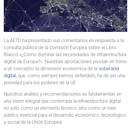
La AETD ha presentado sus comentarios en respuesta a la
consulta pública de la Comisión Europea sobre el Libro
Blanco «¿Cómo dominar las necesidades de infraestructura
digital de Europa?». Nuestras aportaciones pivotan en torno
a un concepto: la dimensión económica de la
soberanía
digital,
que, como siempre hemos defendido, ha de ser una
prioridad para los poderes de la UE.
Nuestros análisis y recomendaciones se fundamentan en
una visión integral que contempla la infraestructura digital
no sólo como un elemento técnico, sino como un bien
público esencial para el desarrollo económico, tecnológico
y social de la Unión Europea.