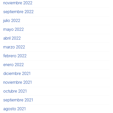
noviembre 2022
septiembre 2022
julio 2022
mayo 2022
abril 2022
marzo 2022
febrero 2022
enero 2022
diciembre 2021
noviembre 2021
octubre 2021
septiembre 2021
agosto 2021