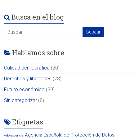
Busca en el blog
Hablamos sobre
Calidad democrática
(20)
Derechos y libertades
(73)
Futuro económico
(39)
Sin categorizar
(8)
Etiquetas
Agencia Española de Protección de Datos
Adolescencia