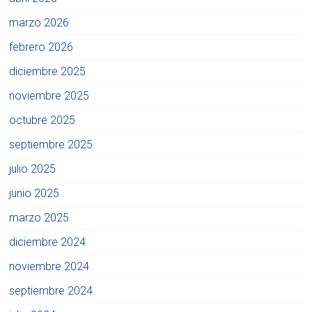
marzo 2026
febrero 2026
diciembre 2025
noviembre 2025
octubre 2025
septiembre 2025
julio 2025
junio 2025
marzo 2025
diciembre 2024
noviembre 2024
septiembre 2024