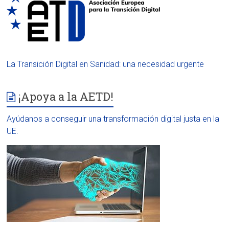
La Transición Digital en Sanidad: una necesidad urgente
¡Apoya a la AETD!
Ayúdanos a conseguir una transformación digital justa en la
UE.