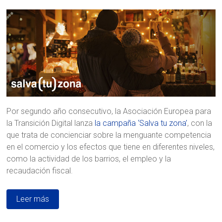
Por segundo año consecutivo, la Asociación Europea para
la Transición Digital lanza
la campaña ‘Salva tu zona’
, con la
que trata de concienciar sobre la menguante competencia
en el comercio y los efectos que tiene en diferentes niveles,
como la actividad de los barrios, el empleo y la
recaudación fiscal.
Leer más