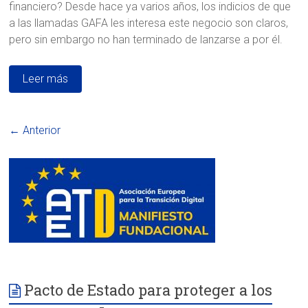
financiero? Desde hace ya varios años, los indicios de que
a las llamadas GAFA les interesa este negocio son claros,
pero sin embargo no han terminado de lanzarse a por él.
Leer más
← Anterior
Pacto de Estado para proteger a los