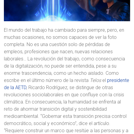
El mundo del trabajo ha cambiado para siempre, pero, en
muchas ocasiones, no somos capaces de ver la foto
completa. No es una cuestión solo de pérdidas de
empleos, profesiones que nacen, nuevas relaciones
laborales… La revolución del trabajo, como consecuencia
de la digitalización, no puede ser entendida, pese a su
enorme trascendencia, como un hecho aislado. Como
escribe en el último número de la revista
Telos
el
presidente
de la AETD
, Ricardo Rodríguez, se distingue de otras
revoluciones sociolaborales en que confluye con la crisis
climática. En consecuencia, la humanidad se enfrenta al
reto de ahormar transición digital y sostenibilidad
medioambiental. “Gobernar esta transición precisa control
democrático, social y económico”, dice el artículo.
“Requiere construir un marco que resitúe a las personas y a