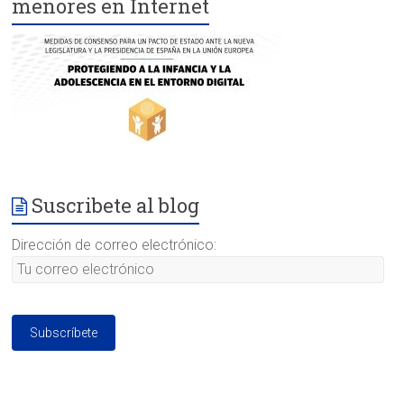
menores en Internet
Suscribete al blog
Dirección de correo electrónico: