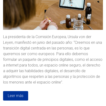
La presidenta de la Comisión Europea, Ursula von der
Leyen, manifestó en junio del pasado año: “Creemos en una
transición digital centrada en las personas, es lo que
queremos ser como europeos. Para ello debemos
formular un paquete de principios digitales, como el acceso
a internet para todos, un espacio online seguro, el derecho
a adquirir las habilidades digitales, el desarrollo de
algoritmos que respeten a las personas y la protección de
los menores ante el espacio online”.
Leer más