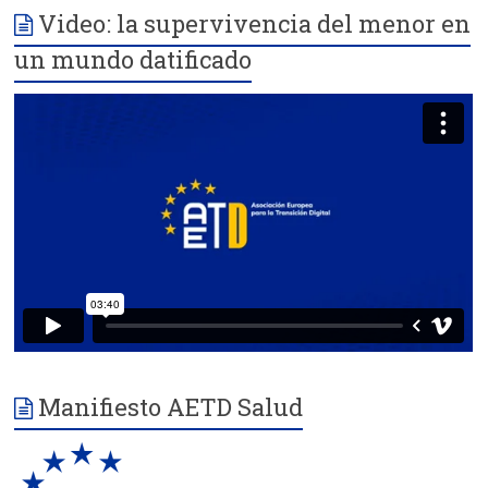
Video: la supervivencia del menor en
un mundo datificado
Manifiesto AETD Salud