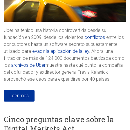
Uber ha tenido una historia controvertida desde su
fundación en 2009: desde los violentos
conflictos
entre los
conductores hasta un software secreto supuestamente
utilizado para
evadir la aplicación de la ley
. Ahora, una
filtración de más de 124 000 documentos bautizada como
los
archivos de Uber
muestra hasta qué punto la compañía
del cofundador y exdirector general Travis Kalanick
aprovechó ese caos para expandirse por 40 países.
Leer más
Cinco preguntas clave sobre la
Digital Markets Act