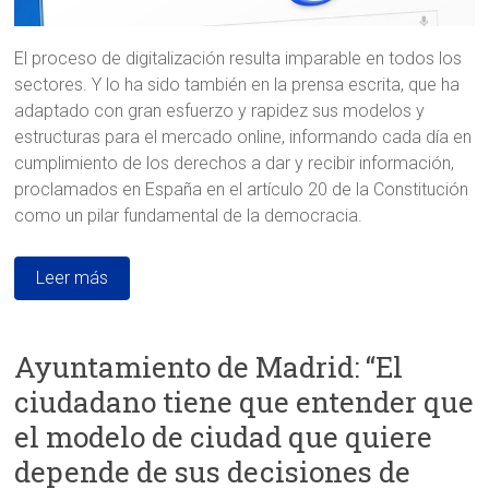
El proceso de digitalización resulta imparable en todos los
sectores. Y lo ha sido también en la prensa escrita, que ha
adaptado con gran esfuerzo y rapidez sus modelos y
estructuras para el mercado online, informando cada día en
cumplimiento de los derechos a dar y recibir información,
proclamados en España en el artículo 20 de la Constitución
como un pilar fundamental de la democracia.
Leer más
Ayuntamiento de Madrid: “El
ciudadano tiene que entender que
el modelo de ciudad que quiere
depende de sus decisiones de