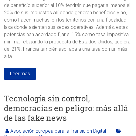
de beneficio superior al 10% tendrán que pagar al menos el
20% de sus impuestos allí donde generan beneficios y no,
como hacen muchas, en los territorios con una fiscalidad
laxa donde asientan sus sedes operativas. Además, estas
potencias han acordado fijar el 15% como tasa impositiva
mínima, rebajando la propuesta de Estados Unidos, que era
del 21%. Francia también aspiraba a una tasa común más
alta.
Leer más
Tecnología sin control,
democracias en peligro: más allá
de las fake news
Asociación Europea para la Transición Digital