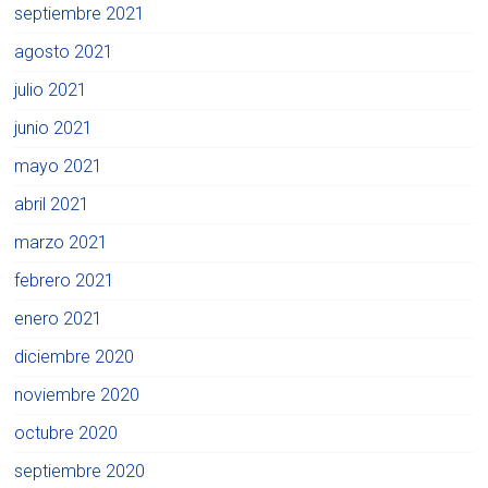
septiembre 2021
agosto 2021
julio 2021
junio 2021
mayo 2021
abril 2021
marzo 2021
febrero 2021
enero 2021
diciembre 2020
noviembre 2020
octubre 2020
septiembre 2020