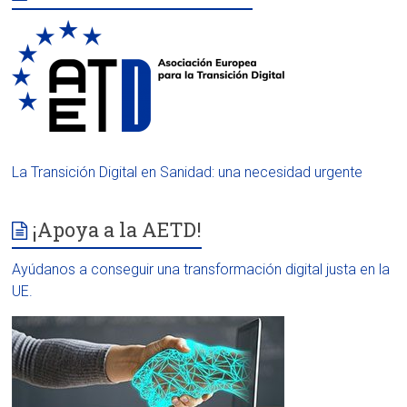
La Transición Digital en Sanidad: una necesidad urgente
¡Apoya a la AETD!
Ayúdanos a conseguir una transformación digital justa en la
UE.