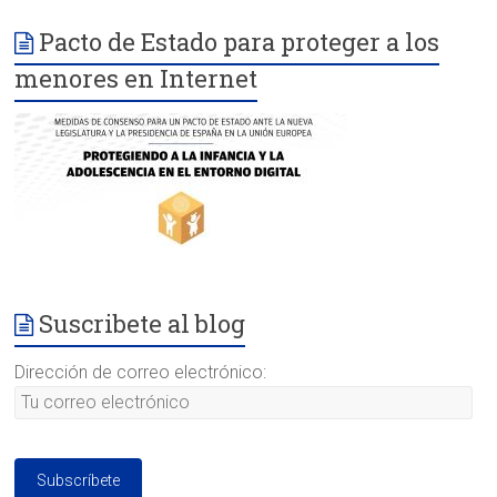
Pacto de Estado para proteger a los
menores en Internet
Suscribete al blog
Dirección de correo electrónico: