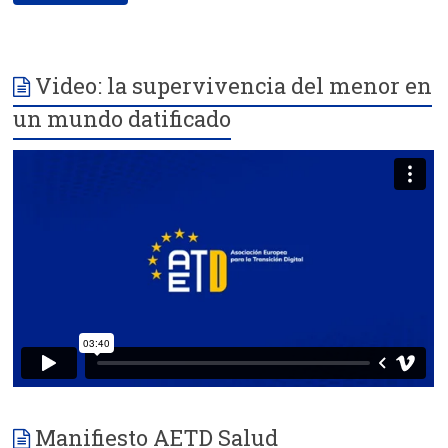
Video: la supervivencia del menor en
un mundo datificado
Manifiesto AETD Salud