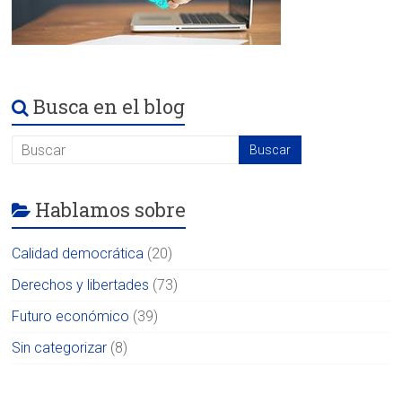
Busca en el blog
Hablamos sobre
Calidad democrática
(20)
Derechos y libertades
(73)
Futuro económico
(39)
Sin categorizar
(8)