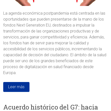
La agenda económica postpandemia está centrada en las
oportunidades que pueden presentarse de la mano de los
fondos Next Generation EU, destinados a impulsar la
transformación de las organizaciones productivas y de
servicios, para ganar competitividad y eficiencia. Además,
los fondos han de servir para mejorar la calidad y
accesibilidad de los servicios públicos, incrementando la
capacidad de decisión del ciudadano. El ámbito de la salud
puede ser uno de los grandes beneficiados de este
proceso de digitalización en salud financiado desde
Europa.
Leer más
Acuerdo histórico del G7: hacia