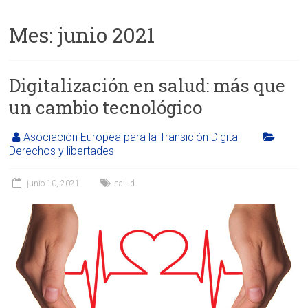
Mes:
junio 2021
Digitalización en salud: más que
un cambio tecnológico
Asociación Europea para la Transición Digital
Derechos y libertades
junio 10, 2021
salud