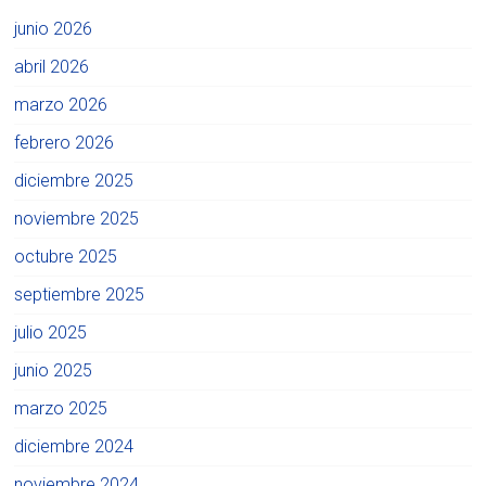
junio 2026
abril 2026
marzo 2026
febrero 2026
diciembre 2025
noviembre 2025
octubre 2025
septiembre 2025
julio 2025
junio 2025
marzo 2025
diciembre 2024
noviembre 2024