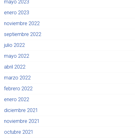
mayo 2023
enero 2023
noviembre 2022
septiembre 2022
julio 2022
mayo 2022
abril 2022
marzo 2022
febrero 2022
enero 2022
diciembre 2021
noviembre 2021
octubre 2021