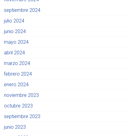
septiembre 2024
julio 2024
junio 2024
mayo 2024
abril 2024
marzo 2024
febrero 2024
enero 2024
noviembre 2023
octubre 2023
septiembre 2023
junio 2023