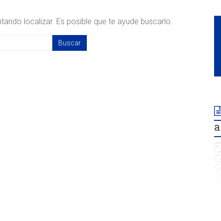
ando localizar. Es posible que te ayude buscarlo.
a