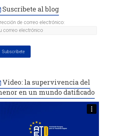
Suscribete al blog
irección de correo electrónico:
Video: la supervivencia del
enor en un mundo datificado