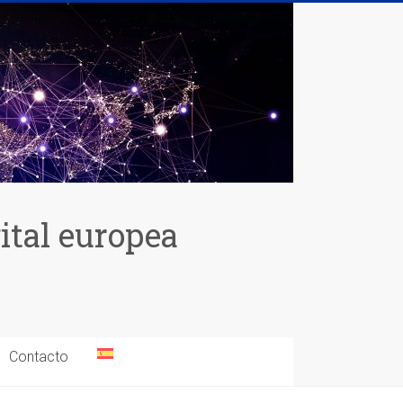
gital europea
Contacto