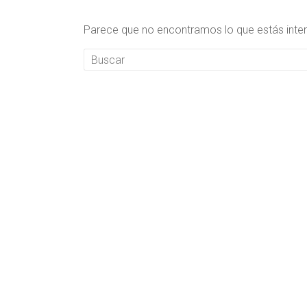
Parece que no encontramos lo que estás intent