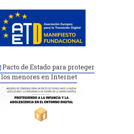
Pacto de Estado para proteger
 los menores en Internet