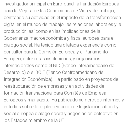
investigador principal en Eurofound, la Fundación Europea
para la Mejora de las Condiciones de Vida y de Trabajo,
centrando su actividad en el impacto de la transformación
digital en el mundo del trabajo, las relaciones laborales y la
producción, así como en las implicaciones de la
Gobernanza macroeconómica y fiscal europea para el
dialogo social. Ha tenido una dilatada experiencia como
consultor para la Comisión Europea y el Parlamento
Europeo, entre otras instituciones, y organismos
internacionales como el BID (Banco Interamericano de
Desarrollo) o el BCIE (Banco Centroamericano de
Integración Económica). Ha participado en proyectos de
reestructuración de empresas y en actividades de
formación transnacional para Comités de Empresa
Europeos y managers. Ha publicado numerosos informes y
estudios sobre la implementación de legislación laboral y
social europea dialogo social y negociación colectiva en
los Estados miembro de la UE.