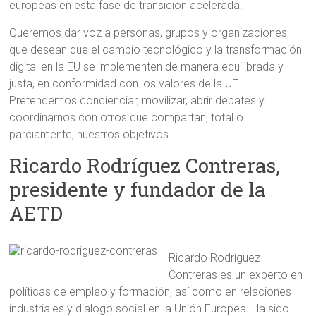
europeas en esta fase de transición acelerada.
Queremos dar voz a personas, grupos y organizaciones
que desean que el cambio tecnológico y la transformación
digital en la EU se implementen de manera equilibrada y
justa, en conformidad con los valores de la UE.
Pretendemos concienciar, movilizar, abrir debates y
coordinarnos con otros que compartan, total o
parciamente, nuestros objetivos.
Ricardo Rodríguez Contreras,
presidente y fundador de la
AETD
Ricardo Rodríguez
Contreras es un experto en
políticas de empleo y formación, así como en relaciones
industriales y dialogo social en la Unión Europea. Ha sido