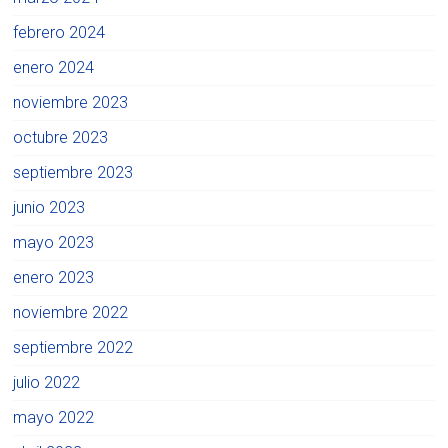
febrero 2024
enero 2024
noviembre 2023
octubre 2023
septiembre 2023
junio 2023
mayo 2023
enero 2023
noviembre 2022
septiembre 2022
julio 2022
mayo 2022