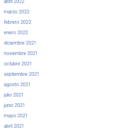
abril 2022
marzo 2022
febrero 2022
enero 2022
diciembre 2021
noviembre 2021
octubre 2021
septiembre 2021
agosto 2021
julio 2021
junio 2021
mayo 2021
abril 2021