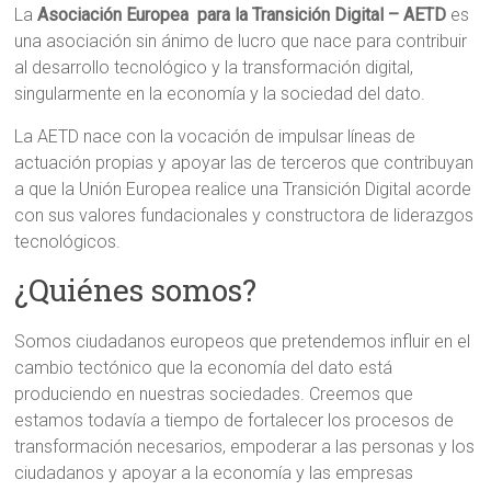
La
Asociación Europea para la Transición Digital – AETD
es
una asociación sin ánimo de lucro que nace para contribuir
al desarrollo tecnológico y la transformación digital,
singularmente en la economía y la sociedad del dato.
La AETD nace con la vocación de impulsar líneas de
actuación propias y apoyar las de terceros que contribuyan
a que la Unión Europea realice una Transición Digital acorde
con sus valores fundacionales y constructora de liderazgos
tecnológicos.
¿Quiénes somos?
Somos ciudadanos europeos que pretendemos influir en el
cambio tectónico que la economía del dato está
produciendo en nuestras sociedades. Creemos que
estamos todavía a tiempo de fortalecer los procesos de
transformación necesarios, empoderar a las personas y los
ciudadanos y apoyar a la economía y las empresas