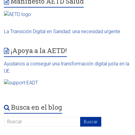
Manifiesto AETD Salud
La Transición Digital en Sanidad: una necesidad urgente
¡Apoya a la AETD!
Ayúdanos a conseguir una transformación digital justa en la
UE.
Busca en el blog