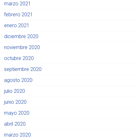
marzo 2021
febrero 2021
enero 2021
diciembre 2020
noviembre 2020
octubre 2020
septiembre 2020
agosto 2020
julio 2020
junio 2020
mayo 2020
abril 2020
marzo 2020