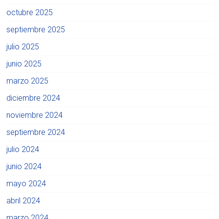
octubre 2025
septiembre 2025
julio 2025
junio 2025
marzo 2025
diciembre 2024
noviembre 2024
septiembre 2024
julio 2024
junio 2024
mayo 2024
abril 2024
marzo 2024