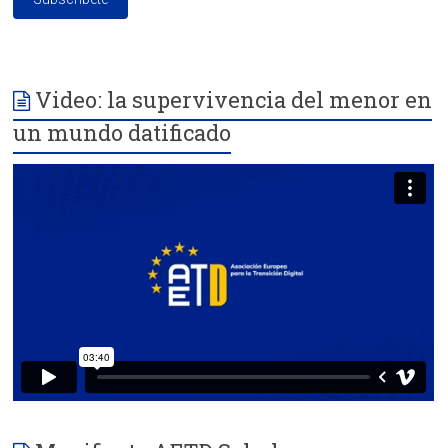
Video: la supervivencia del menor en
un mundo datificado