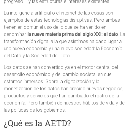
progreso – y las estructuras e intereses existentes.
La inteligencia artificial o el internet de las cosas son
ejemplos de estas tecnologías disruptivas. Pero ambas
tienen en común el uso de lo que se ha venido en
denominar
la nueva materia prima del siglo XXI: el dato
. La
transformación digital a la que asistimos ha dado lugar a
una nueva economía y una nueva sociedad: la Economía
del Dato y la Sociedad del Dato.
Los datos se han convertido ya en el motor central del
desarrollo económico y del cambio societal en que
estamos inmersos. Sobre la digitalización y la
monetización de los datos han crecido nuevos negocios,
productos y servicios que han cambiado el rostro de la
economía. Pero también de nuestros hábitos de vida y de
las políticas de los gobiernos.
¿Qué es la AETD?