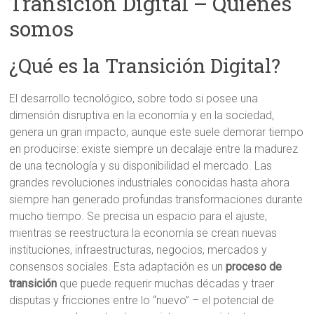
Transición Digital – Quiénes
somos
¿Qué es la Transición Digital?
El desarrollo tecnológico, sobre todo si posee una
dimensión disruptiva en la economía y en la sociedad,
genera un gran impacto, aunque este suele demorar tiempo
en producirse: existe siempre un decalaje entre la madurez
de una tecnología y su disponibilidad el mercado. Las
grandes revoluciones industriales conocidas hasta ahora
siempre han generado profundas transformaciones durante
mucho tiempo. Se precisa un espacio para el ajuste,
mientras se reestructura la economía se crean nuevas
instituciones, infraestructuras, negocios, mercados y
consensos sociales. Esta adaptación es un
proceso de
transición
que puede requerir muchas décadas y traer
disputas y fricciones entre lo “nuevo” – el potencial de