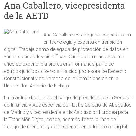
Ana Caballero, vicepresidenta
de la AETD
Ana Caballero es abogada especializada
en tecnología y experta en transición
digital. Trabaja como delegada de protección de datos en
varias sociedades científicas. Cuenta con más de veinte
años de experiencia profesional formando parte de
equipos jurídicos diversos. Ha sido profesora de Derecho
Constitucional y de Derecho de la Comunicación en la
Universidad Antonio de Nebrija.
En la actualidad ocupa el cargo de presidenta de la Sección
de Infancia y Adolescencia del Ilustre Colegio de Abogados
de Madrid y vicepresidenta en la Asociación Europea para
la Transición Digital, donde, además, lidera la línea de
trabajo de menores y adolescentes en la transición digital.