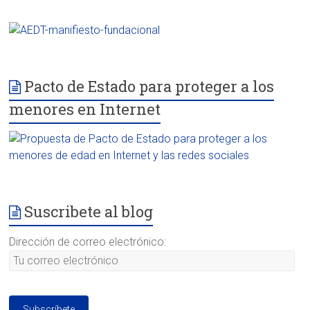
Pacto de Estado para proteger a los
menores en Internet
Suscribete al blog
Dirección de correo electrónico: