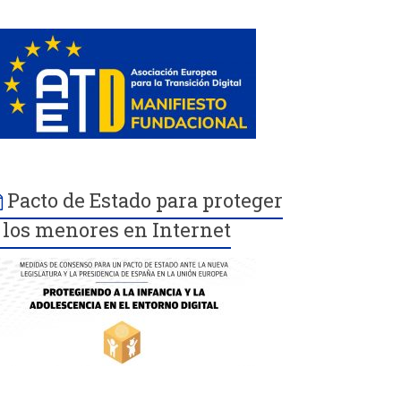
Pacto de Estado para proteger
 los menores en Internet