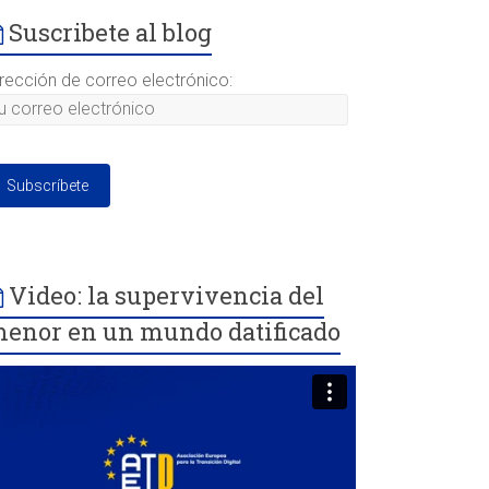
Suscribete al blog
irección de correo electrónico:
Video: la supervivencia del
enor en un mundo datificado