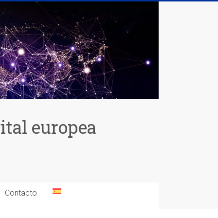
gital europea
Contacto