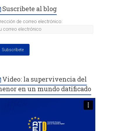
Suscribete al blog
irección de correo electrónico:
Video: la supervivencia del
enor en un mundo datificado