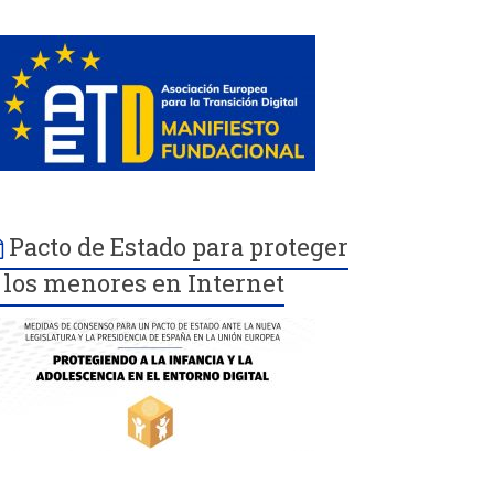
Pacto de Estado para proteger
 los menores en Internet