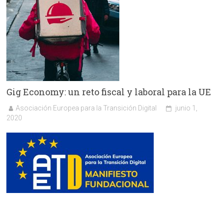
Gig Economy: un reto fiscal y laboral para la UE
Asociación Europea para la Transición Digital
junio 1,
2020