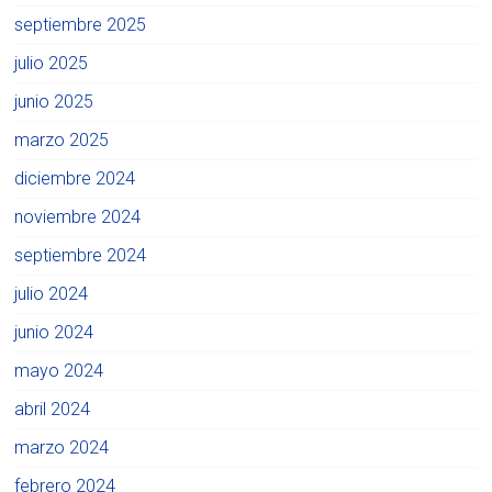
septiembre 2025
julio 2025
junio 2025
marzo 2025
diciembre 2024
noviembre 2024
septiembre 2024
julio 2024
junio 2024
mayo 2024
abril 2024
marzo 2024
febrero 2024