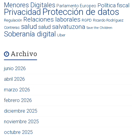
Menores Digitales
Política fiscal
Parlamento Europeo
Protección de datos
Privacidad
Relaciones laborales
Regulación
RGPD
Ricardo Rodríguez
salud
salvatuzona
salud
Contreras
Save the Children
Soberanía digital
Uber
Archivo
junio 2026
abril 2026
marzo 2026
febrero 2026
diciembre 2025
noviembre 2025
octubre 2025