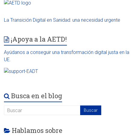
La Transición Digital en Sanidad: una necesidad urgente
¡Apoya a la AETD!
Ayúdanos a conseguir una transformación digital justa en la
UE.
Busca en el blog
Hablamos sobre