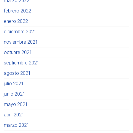
marzo 2022
febrero 2022
enero 2022
diciembre 2021
noviembre 2021
octubre 2021
septiembre 2021
agosto 2021
julio 2021
junio 2021
mayo 2021
abril 2021
marzo 2021