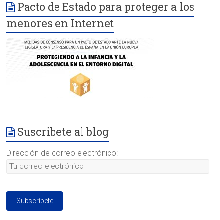
Pacto de Estado para proteger a los
menores en Internet
Suscribete al blog
Dirección de correo electrónico: