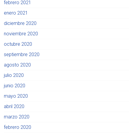
febrero 2021
enero 2021
diciembre 2020
noviembre 2020
octubre 2020
septiembre 2020
agosto 2020
julio 2020
junio 2020
mayo 2020
abril 2020
marzo 2020
febrero 2020