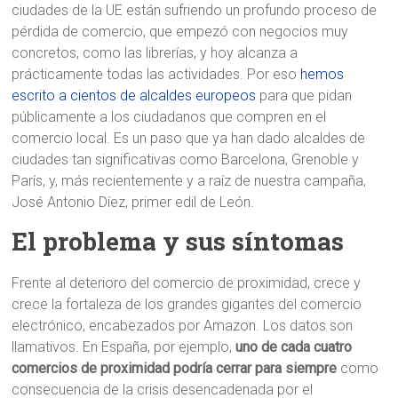
ciudades de la UE están sufriendo un profundo proceso de
pérdida de comercio, que empezó con negocios muy
concretos, como las librerías, y hoy alcanza a
prácticamente todas las actividades. Por eso
hemos
escrito a cientos de alcaldes europeos
para que pidan
públicamente a los ciudadanos que compren en el
comercio local. Es un paso que ya han dado alcaldes de
ciudades tan significativas como Barcelona, Grenoble y
París, y, más recientemente y a raíz de nuestra campaña,
José Antonio Díez, primer edil de León.
El problema y sus síntomas
Frente al deterioro del comercio de proximidad, crece y
crece la fortaleza de los grandes gigantes del comercio
electrónico, encabezados por Amazon. Los datos son
llamativos. En España, por ejemplo,
uno de cada cuatro
comercios de proximidad podría cerrar para siempre
como
consecuencia de la crisis desencadenada por el