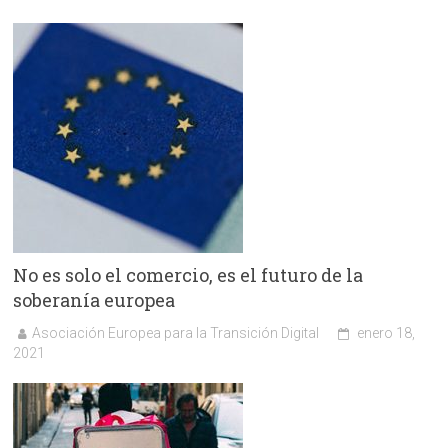
No es solo el comercio, es el futuro de la
soberanía europea
Asociación Europea para la Transición Digital
enero 18,
2021