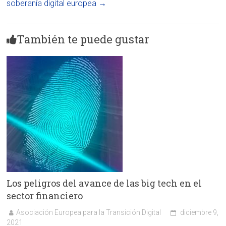
soberanía digital europea
→
También te puede gustar
Los peligros del avance de las big tech en el
sector financiero
Asociación Europea para la Transición Digital
diciembre 9,
2021