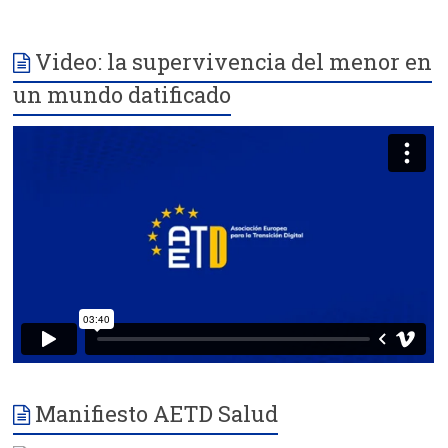
Video: la supervivencia del menor en
un mundo datificado
Manifiesto AETD Salud