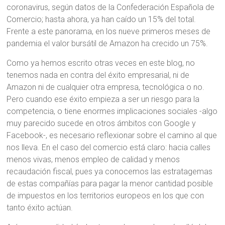
coronavirus, según datos de la Confederación Española de
Comercio; hasta ahora, ya han caído un 15% del total.
Frente a este panorama, en los nueve primeros meses de
pandemia el valor bursátil de Amazon ha crecido un 75%.
Como ya hemos escrito otras veces en este blog, no
tenemos nada en contra del éxito empresarial, ni de
Amazon ni de cualquier otra empresa, tecnológica o no.
Pero cuando ese éxito empieza a ser un riesgo para la
competencia, o tiene enormes implicaciones sociales -algo
muy parecido sucede en otros ámbitos con Google y
Facebook-, es necesario reflexionar sobre el camino al que
nos lleva. En el caso del comercio está claro: hacia calles
menos vivas, menos empleo de calidad y menos
recaudación fiscal, pues ya conocemos las estratagemas
de estas compañías para pagar la menor cantidad posible
de impuestos en los territorios europeos en los que con
tanto éxito actúan.