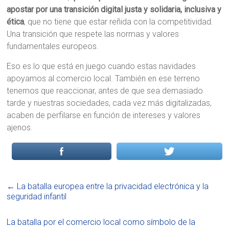
apostar por una transición digital justa y solidaria, inclusiva y
ética
, que no tiene que estar reñida con la competitividad.
Una transición que respete las normas y valores
fundamentales europeos.
Eso es lo que está en juego cuando estas navidades
apoyamos al comercio local. También en ese terreno
tenemos que reaccionar, antes de que sea demasiado
tarde y nuestras sociedades, cada vez más digitalizadas,
acaben de perfilarse en función de intereses y valores
ajenos.
←
La batalla europea entre la privacidad electrónica y la
seguridad infantil
La batalla por el comercio local como símbolo de la