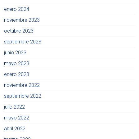
enero 2024
noviembre 2023
octubre 2023
septiembre 2023
junio 2023
mayo 2023
enero 2023
noviembre 2022
septiembre 2022
julio 2022
mayo 2022
abril 2022