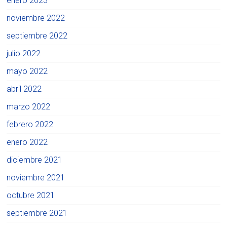
enero 2023
noviembre 2022
septiembre 2022
julio 2022
mayo 2022
abril 2022
marzo 2022
febrero 2022
enero 2022
diciembre 2021
noviembre 2021
octubre 2021
septiembre 2021