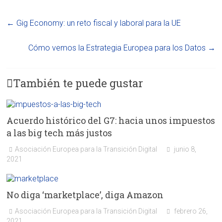
←
Gig Economy: un reto fiscal y laboral para la UE
Cómo vemos la Estrategia Europea para los Datos
→
También te puede gustar
Acuerdo histórico del G7: hacia unos impuestos
a las big tech más justos
Asociación Europea para la Transición Digital
junio 8,
2021
No diga ‘marketplace’, diga Amazon
Asociación Europea para la Transición Digital
febrero 26,
2021