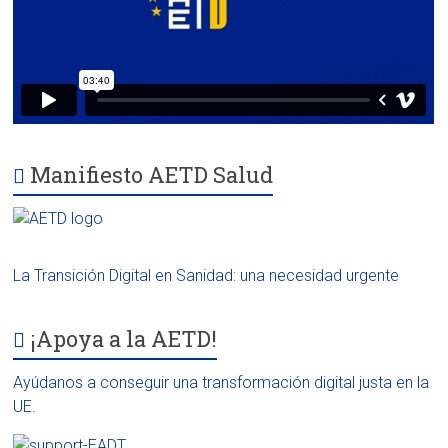
Manifiesto AETD Salud
La Transición Digital en Sanidad: una necesidad urgente
¡Apoya a la AETD!
Ayúdanos a conseguir una transformación digital justa en la
UE.