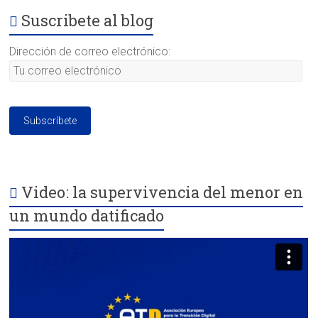
Suscribete al blog
Dirección de correo electrónico:
Video: la supervivencia del menor en
un mundo datificado