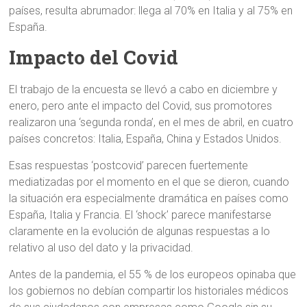
países, resulta abrumador: llega al 70% en Italia y al 75% en
España.
Impacto del Covid
El trabajo de la encuesta se llevó a cabo en diciembre y
enero, pero ante el impacto del Covid, sus promotores
realizaron una ‘segunda ronda’, en el mes de abril, en cuatro
países concretos: Italia, España, China y Estados Unidos.
Esas respuestas ‘postcovid’ parecen fuertemente
mediatizadas por el momento en el que se dieron, cuando
la situación era especialmente dramática en países como
España, Italia y Francia. El ‘shock’ parece manifestarse
claramente en la evolución de algunas respuestas a lo
relativo al uso del dato y la privacidad.
Antes de la pandemia, el 55 % de los europeos opinaba que
los gobiernos no debían compartir los historiales médicos