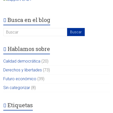
Busca en el blog
Hablamos sobre
Calidad democrática
(20)
Derechos y libertades
(73)
Futuro económico
(39)
Sin categorizar
(8)
Etiquetas