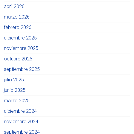
abril 2026
marzo 2026
febrero 2026
diciembre 2025
noviembre 2025
octubre 2025
septiembre 2025
julio 2025
junio 2025
marzo 2025
diciembre 2024
noviembre 2024
septiembre 2024