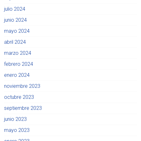
julio 2024
junio 2024
mayo 2024
abril 2024
marzo 2024
febrero 2024
enero 2024
noviembre 2023
octubre 2023
septiembre 2023
junio 2023
mayo 2023