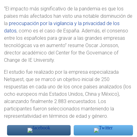
“El impacto más significativo de la pandemia es que los
países más afectados han visto una notable disminución de
la
preocupación por la vigilancia y la privacidad de los
datos
, como es el caso de España. Además, el consenso
entre los españoles para gravar a las grandes empresas
tecnológicas va en aumento” resume Oscar Jonsson,
director académico del Center for the Governance of
Change de IE University.
El estudio fue realizado por la empresa especializada
Netquest, que se marcó un objetivo inicial de 250
respuestas en cada uno de los once países analizados (los
ocho europeos más Estados Unidos, China y México),
alcanzando finalmente 2.883 encuestados. Los
participantes fueron seleccionados manteniendo la
representatividad en términos de edad y género.