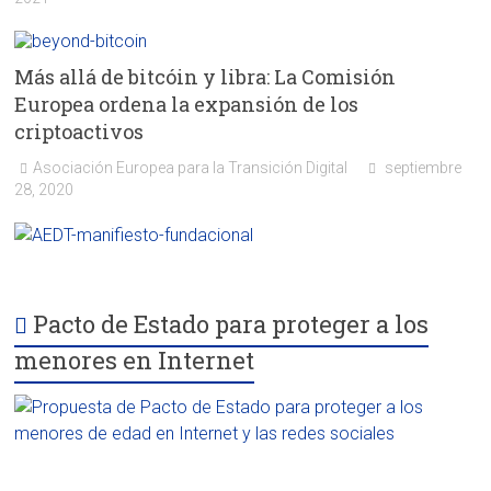
Más allá de bitcóin y libra: La Comisión
Europea ordena la expansión de los
criptoactivos
Asociación Europea para la Transición Digital
septiembre
28, 2020
Pacto de Estado para proteger a los
menores en Internet