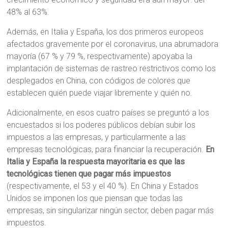
48% al 63%.
Además, en Italia y España, los dos primeros europeos
afectados gravemente por el coronavirus, una abrumadora
mayoría (67 % y 79 %, respectivamente) apoyaba la
implantación de sistemas de rastreo restrictivos como los
desplegados en China, con códigos de colores que
establecen quién puede viajar libremente y quién no.
Adicionalmente, en esos cuatro países se preguntó a los
encuestados si los poderes públicos debían subir los
impuestos a las empresas, y particularmente a las
empresas tecnológicas, para financiar la recuperación.
En
Italia y España la respuesta mayoritaria es que las
tecnológicas tienen que pagar más impuestos
(respectivamente, el 53 y el 40 %). En China y Estados
Unidos se imponen los que piensan que todas las
empresas, sin singularizar ningún sector, deben pagar más
impuestos.