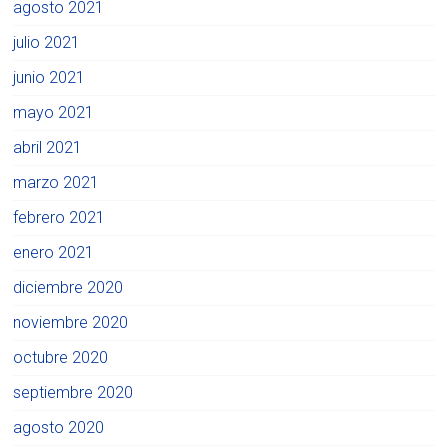
agosto 2021
julio 2021
junio 2021
mayo 2021
abril 2021
marzo 2021
febrero 2021
enero 2021
diciembre 2020
noviembre 2020
octubre 2020
septiembre 2020
agosto 2020