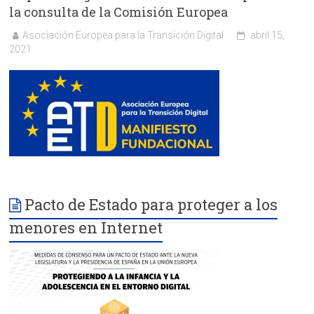
la consulta de la Comisión Europea
Asociación Europea para la Transición Digital
abril 15,
2021
Pacto de Estado para proteger a los
menores en Internet