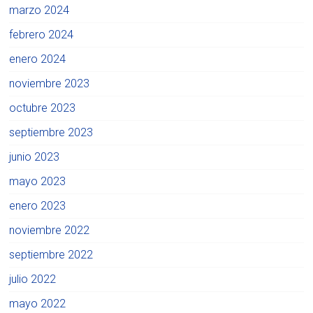
marzo 2024
febrero 2024
enero 2024
noviembre 2023
octubre 2023
septiembre 2023
junio 2023
mayo 2023
enero 2023
noviembre 2022
septiembre 2022
julio 2022
mayo 2022