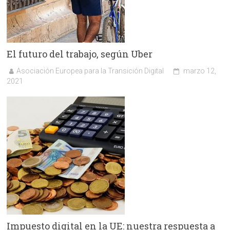
El futuro del trabajo, según Uber
Asociación Europea para la Transición Digital
marzo 12,
2021
Impuesto digital en la UE: nuestra respuesta a