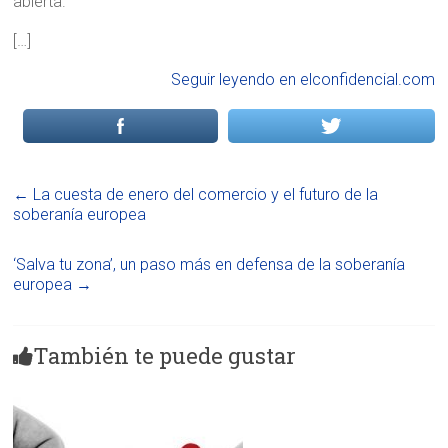
abierta.
[…]
Seguir leyendo en elconfidencial.com
←
La cuesta de enero del comercio y el futuro de la
soberanía europea
‘Salva tu zona’, un paso más en defensa de la soberanía
europea
→
También te puede gustar