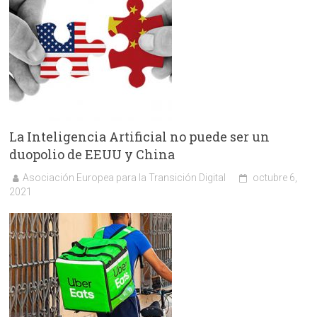
La Inteligencia Artificial no puede ser un
duopolio de EEUU y China
Asociación Europea para la Transición Digital
octubre 6,
2021