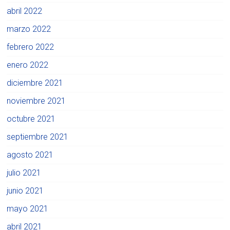
abril 2022
marzo 2022
febrero 2022
enero 2022
diciembre 2021
noviembre 2021
octubre 2021
septiembre 2021
agosto 2021
julio 2021
junio 2021
mayo 2021
abril 2021