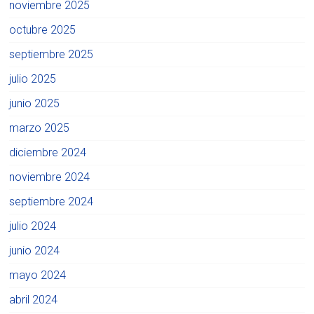
noviembre 2025
octubre 2025
septiembre 2025
julio 2025
junio 2025
marzo 2025
diciembre 2024
noviembre 2024
septiembre 2024
julio 2024
junio 2024
mayo 2024
abril 2024