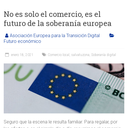
No es solo el comercio, es el
futuro de la soberanía europea
Asociación Europea para la Transición Digital
Futuro económico
enero 18, 2021
Comercio local
,
salvatuzona
,
Soberanía digital
Seguro que la escena le resulta familiar. Para regalar, por