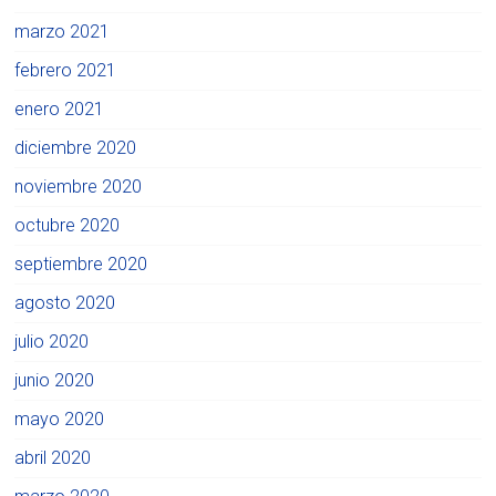
marzo 2021
febrero 2021
enero 2021
diciembre 2020
noviembre 2020
octubre 2020
septiembre 2020
agosto 2020
julio 2020
junio 2020
mayo 2020
abril 2020