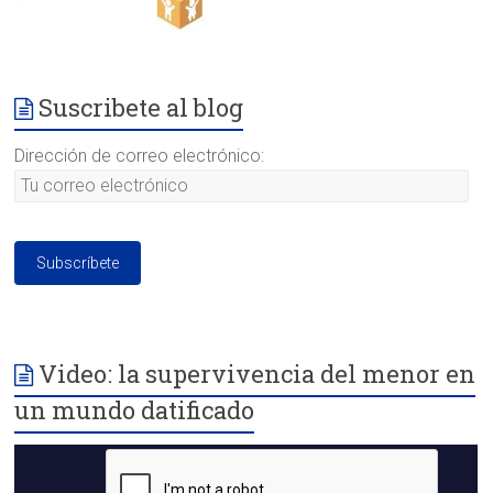
Suscribete al blog
Dirección de correo electrónico:
Video: la supervivencia del menor en
un mundo datificado