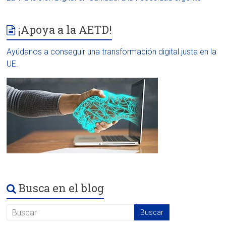
¡Apoya a la AETD!
Ayúdanos a conseguir una transformación digital justa en la
UE.
Busca en el blog