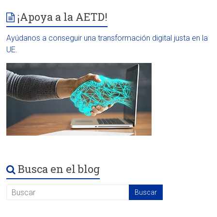
¡Apoya a la AETD!
Ayúdanos a conseguir una transformación digital justa en la
UE.
Busca en el blog