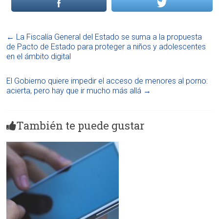
←
La Fiscalía General del Estado se suma a la propuesta
de Pacto de Estado para proteger a niños y adolescentes
en el ámbito digital
El Gobierno quiere impedir el acceso de menores al porno:
acierta, pero hay que ir mucho más allá
→
También te puede gustar