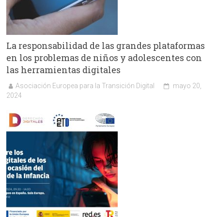
La responsabilidad de las grandes plataformas
en los problemas de niños y adolescentes con
las herramientas digitales
Asociación Europea para la Transición Digital
mayo 20,
2024