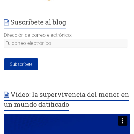
Suscribete al blog
Dirección de correo electrónico:
Video: la supervivencia del menor en
un mundo datificado