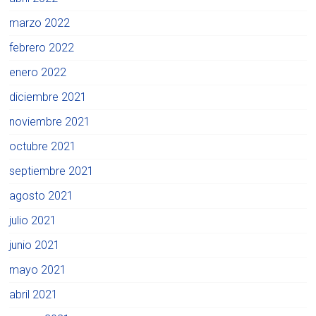
marzo 2022
febrero 2022
enero 2022
diciembre 2021
noviembre 2021
octubre 2021
septiembre 2021
agosto 2021
julio 2021
junio 2021
mayo 2021
abril 2021