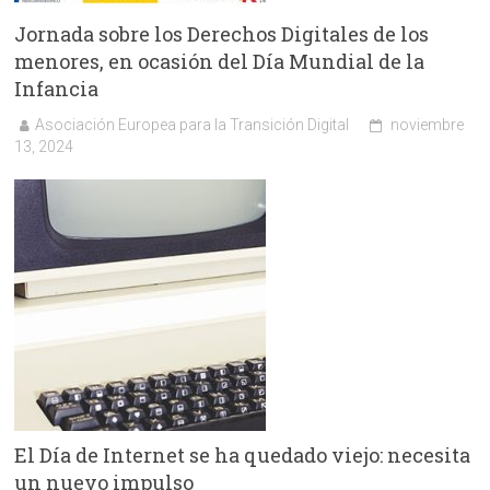
Jornada sobre los Derechos Digitales de los
menores, en ocasión del Día Mundial de la
Infancia
Asociación Europea para la Transición Digital
noviembre
13, 2024
El Día de Internet se ha quedado viejo: necesita
un nuevo impulso