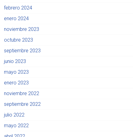
febrero 2024
enero 2024
noviembre 2023
octubre 2023
septiembre 2023
junio 2023
mayo 2023
enero 2023
noviembre 2022
septiembre 2022
julio 2022
mayo 2022
abril 2022