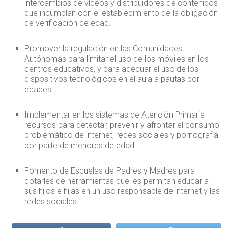
intercambios de vídeos y distribuidores de contenidos
que incumplan con el establecimiento de la obligación
de verificación de edad.
Promover la regulación en las Comunidades
Autónomas para limitar el uso de los móviles en los
centros educativos, y para adecuar el uso de los
dispositivos tecnológicos en el aula a pautas por
edades.
Implementar en los sistemas de Atención Primaria
recursos para detectar, prevenir y afrontar el consumo
problemático de internet, redes sociales y pornografía
por parte de menores de edad.
Fomento de Escuelas de Padres y Madres para
dotarles de herramientas que les permitan educar a
sus hijos e hijas en un uso responsable de internet y las
redes sociales.