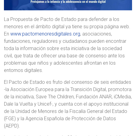
La Propuesta de Pacto de Estado para defender a los
menores en el ámbito digital ya tiene su propia página web.
En
www.pactomenoresdigitales.org
, asociaciones,
fundaciones, reguladores y ciudadanos pueden encontrar
toda la información sobre esta iniciativa de la sociedad
civil, que trata de ofrecer una base de consenso ante los
problemas que niños y adolescentes afrontan en los
entornos digitales.
El Pacto de Estado es fruto del consenso de seis entidades
-la Asociación Europea para la Transición Digital, promotora
de la iniciativa, Save The Children, Fundación ANAR, iCMedia,
Dale la Vuelta y Unicef-, y cuenta con el apoyo institucional
de la Unidad de Menores de la Fiscalía General del Estado
(FGE) y la Agencia Española de Protección de Datos
(AEPD).