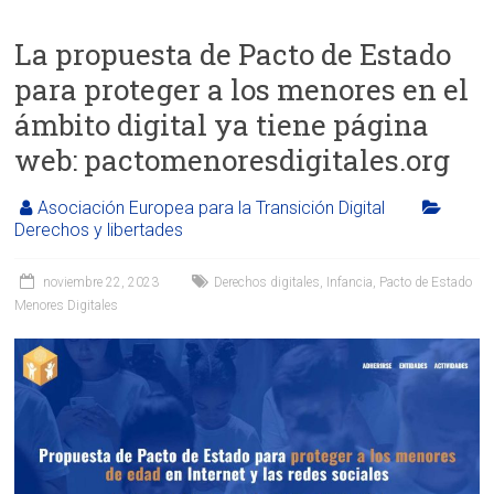
La propuesta de Pacto de Estado
para proteger a los menores en el
ámbito digital ya tiene página
web: pactomenoresdigitales.org
Asociación Europea para la Transición Digital
Derechos y libertades
noviembre 22, 2023
Derechos digitales
,
Infancia
,
Pacto de Estado
Menores Digitales