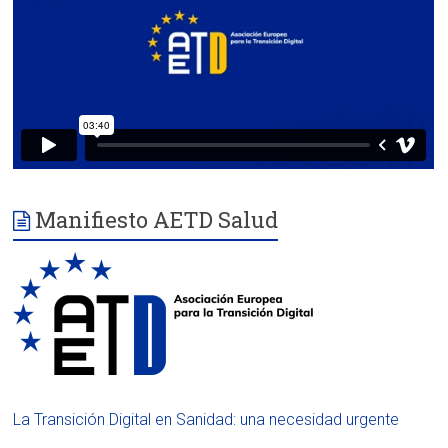
Manifiesto AETD Salud
La Transición Digital en Sanidad: una necesidad urgente