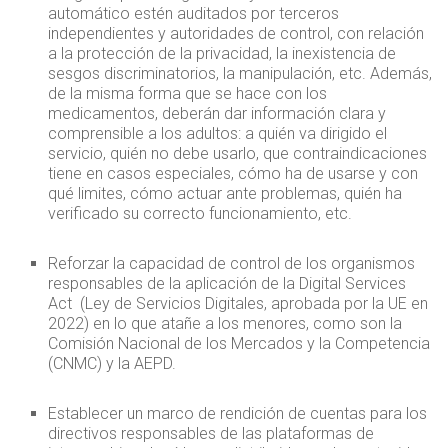
automático estén auditados por terceros
independientes y autoridades de control, con relación
a la protección de la privacidad, la inexistencia de
sesgos discriminatorios, la manipulación, etc. Además,
de la misma forma que se hace con los
medicamentos, deberán dar información clara y
comprensible a los adultos: a quién va dirigido el
servicio, quién no debe usarlo, que contraindicaciones
tiene en casos especiales, cómo ha de usarse y con
qué limites, cómo actuar ante problemas, quién ha
verificado su correcto funcionamiento, etc.
Reforzar la capacidad de control de los organismos
responsables de la aplicación de la Digital Services
Act (Ley de Servicios Digitales, aprobada por la UE en
2022) en lo que atañe a los menores, como son la
Comisión Nacional de los Mercados y la Competencia
(CNMC) y la AEPD.
Establecer un marco de rendición de cuentas para los
directivos responsables de las plataformas de