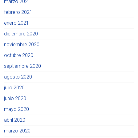
marzo 2021
febrero 2021
enero 2021
diciembre 2020
noviembre 2020
octubre 2020
septiembre 2020
agosto 2020
julio 2020
junio 2020
mayo 2020
abril 2020
marzo 2020