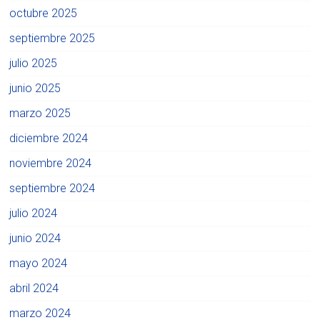
octubre 2025
septiembre 2025
julio 2025
junio 2025
marzo 2025
diciembre 2024
noviembre 2024
septiembre 2024
julio 2024
junio 2024
mayo 2024
abril 2024
marzo 2024