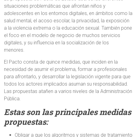
situaciones problemáticas que afrontan niños y
adolescentes en los entornos digitales, en ámbitos como la
salud mental, el acoso escolar, la privacidad, la exposición
a la violencia extrema o la educación sexual. También pone
el foco en el modelo de negocio de muchos servicios
digitales, y su influencia en la socialización de los
menores.
El Pacto consta de quince medidas, que inciden en la
necesidad de asumir el problema, formar a profesionales
para afrontarlo, y desarrollar la legislación vigente para que
todos los actores implicados asuman su responsabilidad.
Las propuestas atañen a varios niveles de la Administración
Pública.
Estas son las principales medidas
propuestas:
Obligar a que los algoritmos y sistemas de tratamiento