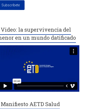
Video: la supervivencia del
enor en un mundo datificado
Manifiesto AETD Salud