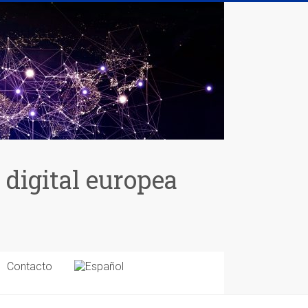
 digital europea
Contacto