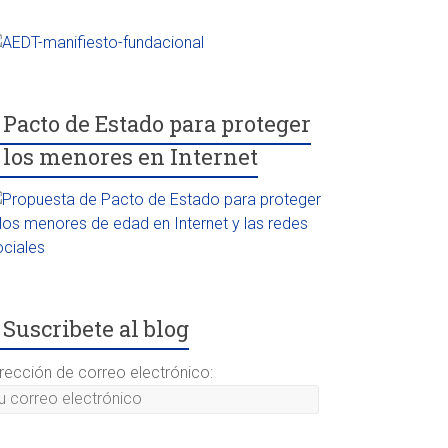
Pacto de Estado para proteger
 los menores en Internet
Suscribete al blog
irección de correo electrónico: