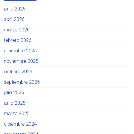
junio 2026
abril 2026
marzo 2026
febrero 2026
diciembre 2025
noviembre 2025
octubre 2025
septiembre 2025
julio 2025
junio 2025
marzo 2025
diciembre 2024