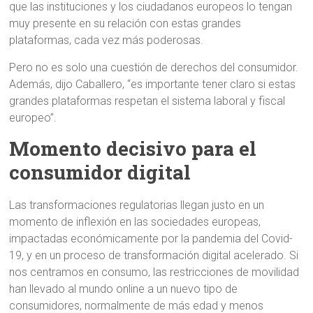
que las instituciones y los ciudadanos europeos lo tengan
muy presente en su relación con estas grandes
plataformas, cada vez más poderosas.
Pero no es solo una cuestión de derechos del consumidor.
Además, dijo Caballero, “es importante tener claro si estas
grandes plataformas respetan el sistema laboral y fiscal
europeo”.
Momento decisivo para el
consumidor digital
Las transformaciones regulatorias llegan justo en un
momento de inflexión en las sociedades europeas,
impactadas económicamente por la pandemia del Covid-
19, y en un proceso de transformación digital acelerado. Si
nos centramos en consumo, las restricciones de movilidad
han llevado al mundo online a un nuevo tipo de
consumidores, normalmente de más edad y menos