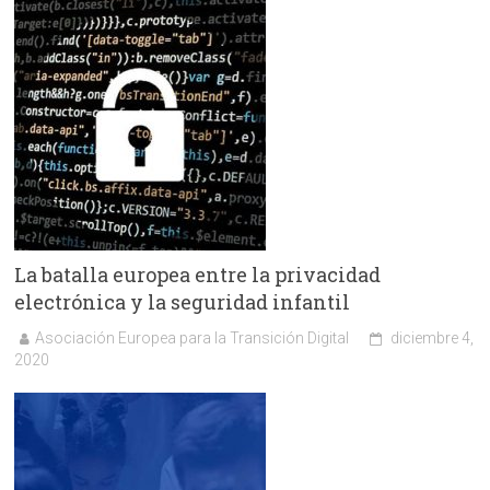
La batalla europea entre la privacidad
electrónica y la seguridad infantil
Asociación Europea para la Transición Digital
diciembre 4,
2020