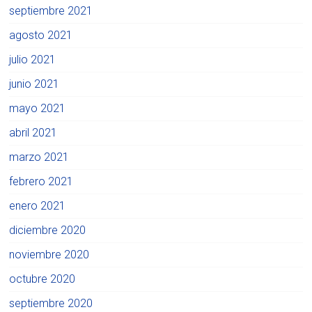
septiembre 2021
agosto 2021
julio 2021
junio 2021
mayo 2021
abril 2021
marzo 2021
febrero 2021
enero 2021
diciembre 2020
noviembre 2020
octubre 2020
septiembre 2020