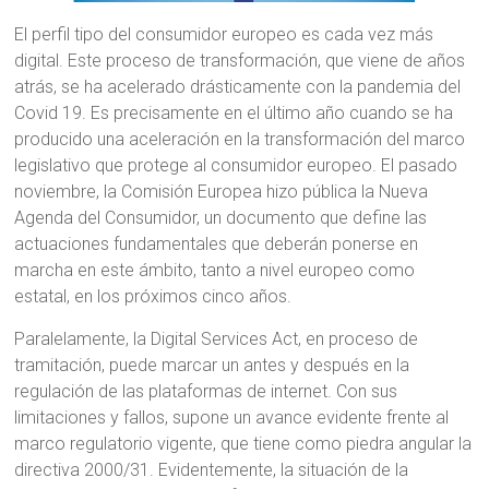
El perfil tipo del consumidor europeo es cada vez más
digital. Este proceso de transformación, que viene de años
atrás, se ha acelerado drásticamente con la pandemia del
Covid 19. Es precisamente en el último año cuando se ha
producido una aceleración en la transformación del marco
legislativo que protege al consumidor europeo. El pasado
noviembre, la Comisión Europea hizo pública la Nueva
Agenda del Consumidor, un documento que define las
actuaciones fundamentales que deberán ponerse en
marcha en este ámbito, tanto a nivel europeo como
estatal, en los próximos cinco años.
Paralelamente, la Digital Services Act, en proceso de
tramitación, puede marcar un antes y después en la
regulación de las plataformas de internet. Con sus
limitaciones y fallos, supone un avance evidente frente al
marco regulatorio vigente, que tiene como piedra angular la
directiva 2000/31. Evidentemente, la situación de la