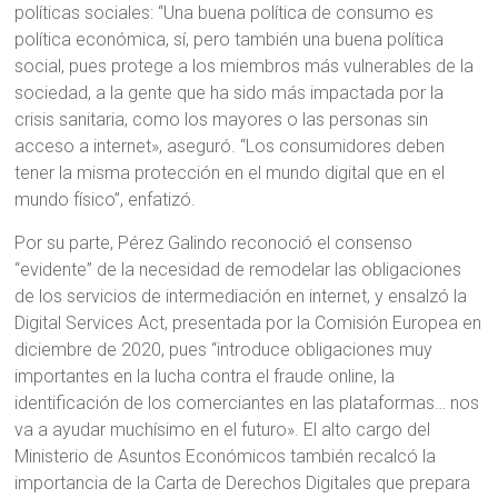
políticas sociales: “Una buena política de consumo es
política económica, sí, pero también una buena política
social, pues protege a los miembros más vulnerables de la
sociedad, a la gente que ha sido más impactada por la
crisis sanitaria, como los mayores o las personas sin
acceso a internet», aseguró. “Los consumidores deben
tener la misma protección en el mundo digital que en el
mundo físico”, enfatizó.
Por su parte, Pérez Galindo reconoció el consenso
“evidente” de la necesidad de remodelar las obligaciones
de los servicios de intermediación en internet, y ensalzó la
Digital Services Act, presentada por la Comisión Europea en
diciembre de 2020, pues “introduce obligaciones muy
importantes en la lucha contra el fraude online, la
identificación de los comerciantes en las plataformas… nos
va a ayudar muchísimo en el futuro». El alto cargo del
Ministerio de Asuntos Económicos también recalcó la
importancia de la Carta de Derechos Digitales que prepara