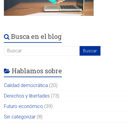
Busca en el blog
Hablamos sobre
Calidad democrática
(20)
Derechos y libertades
(73)
Futuro económico
(39)
Sin categorizar
(8)