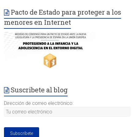
Pacto de Estado para proteger a los
menores en Internet
Suscribete al blog
Dirección de correo electrónico: