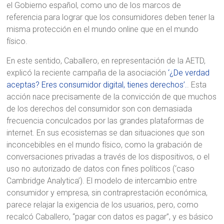
el Gobierno español, como uno de los marcos de
referencia para lograr que los consumidores deben tener la
misma protección en el mundo online que en el mundo
físico.
En este sentido, Caballero, en representación de la AETD,
explicó la reciente campaña de la asociación
‘¿De verdad
aceptas? Eres consumidor digital, tienes derechos’.
. Esta
acción nace precisamente de la convicción de que muchos
de los derechos del consumidor son con demasiada
frecuencia conculcados por las grandes plataformas de
internet. En sus ecosistemas se dan situaciones que son
inconcebibles en el mundo físico, como la grabación de
conversaciones privadas a través de los dispositivos, o el
uso no autorizado de datos con fines políticos (‘caso
Cambridge Analytica’). El modelo de intercambio entre
consumidor y empresa, sin contraprestación económica,
parece relajar la exigencia de los usuarios, pero, como
recalcó Caballero, “pagar con datos es pagar”, y es básico