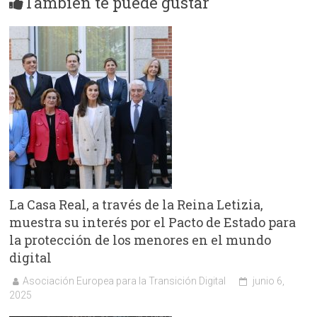
También te puede gustar
La Casa Real, a través de la Reina Letizia,
muestra su interés por el Pacto de Estado para
la protección de los menores en el mundo
digital
Asociación Europea para la Transición Digital
junio 6,
2025