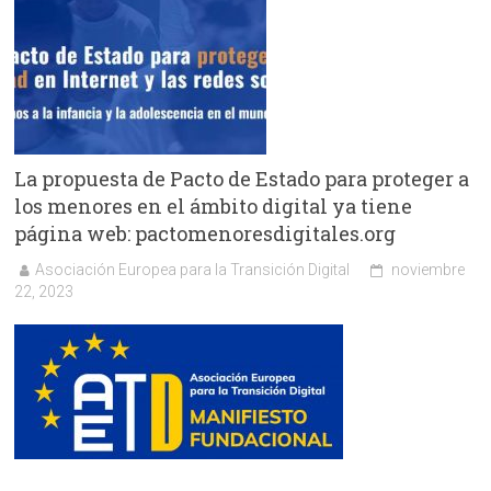
La propuesta de Pacto de Estado para proteger a
los menores en el ámbito digital ya tiene
página web: pactomenoresdigitales.org
Asociación Europea para la Transición Digital
noviembre
22, 2023