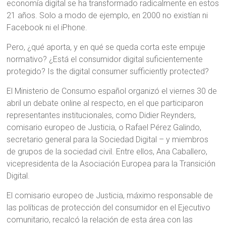
economía digital se ha transformado radicalmente en estos
21 años. Solo a modo de ejemplo, en 2000 no existían ni
Facebook ni el iPhone.
Pero, ¿qué aporta, y en qué se queda corta este empuje
normativo? ¿Está el consumidor digital suficientemente
protegido? Is the digital consumer sufficiently protected?
El Ministerio de Consumo español organizó el viernes 30 de
abril un debate online al respecto, en el que participaron
representantes institucionales, como Didier Reynders,
comisario europeo de Justicia, o Rafael Pérez Galindo,
secretario general para la Sociedad Digital – y miembros
de grupos de la sociedad civil. Entre ellos, Ana Caballero,
vicepresidenta de la Asociación Europea para la Transición
Digital.
El comisario europeo de Justicia, máximo responsable de
las políticas de protección del consumidor en el Ejecutivo
comunitario, recalcó la relación de esta área con las