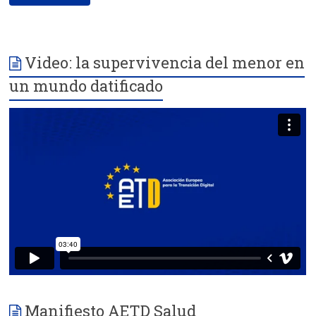
Video: la supervivencia del menor en
un mundo datificado
Manifiesto AETD Salud