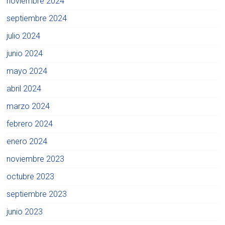
noviembre 2024
septiembre 2024
julio 2024
junio 2024
mayo 2024
abril 2024
marzo 2024
febrero 2024
enero 2024
noviembre 2023
octubre 2023
septiembre 2023
junio 2023