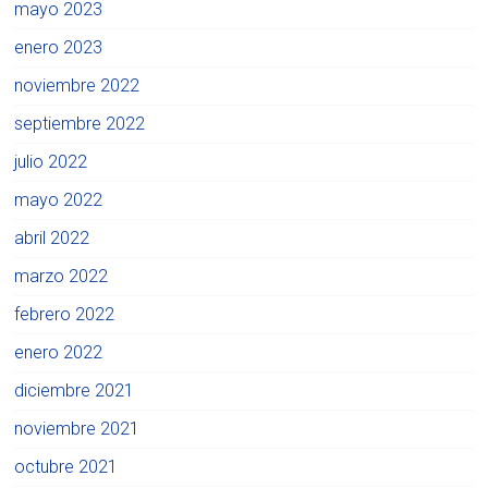
mayo 2023
enero 2023
noviembre 2022
septiembre 2022
julio 2022
mayo 2022
abril 2022
marzo 2022
febrero 2022
enero 2022
diciembre 2021
noviembre 2021
octubre 2021