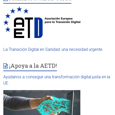
La Transición Digital en Sanidad: una necesidad urgente
¡Apoya a la AETD!
Ayúdanos a conseguir una transformación digital justa en la
UE.